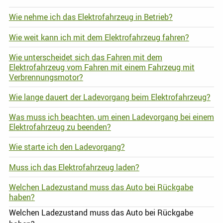
Wie nehme ich das Elektrofahrzeug in Betrieb?
Wie weit kann ich mit dem Elektrofahrzeug fahren?
Wie unterscheidet sich das Fahren mit dem
Elektrofahrzeug vom Fahren mit einem Fahrzeug mit
Verbrennungsmotor?
Wie lange dauert der Ladevorgang beim Elektrofahrzeug?
Was muss ich beachten, um einen Ladevorgang bei einem
Elektrofahrzeug zu beenden?
Wie starte ich den Ladevorgang?
Muss ich das Elektrofahrzeug laden?
Welchen Ladezustand muss das Auto bei Rückgabe
haben?
Welchen Ladezustand muss das Auto bei Rückgabe