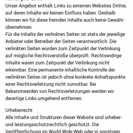
Unser Angebot enthält Links zu externen Websites Dritter,
auf deren Inhalte wir keinen Einfluss haben. Deshalb
können wir für diese fremden Inhalte auch keine Gewähr
übernehmen.
Für die Inhalte der verlinkten Seiten ist stets der jeweilige
Anbieter oder Betreiber der Seiten verantwortlich. Die
verlinkten Seiten wurden zum Zeitpunkt der Verlinkung
auf mögliche Rechtsverstöße überprüft. Rechtswidrige
Inhalte waren zum Zeitpunkt der Verlinkung nicht
erkennbar. Eine permanente inhaltliche Kontrolle der
verlinkten Seiten ist jedoch ohne konkrete Anhaltspunkte
einer Rechtsverletzung nicht zumutbar. Bei
Bekanntwerden von Rechtsverletzungen werden wir
derartige Links umgehend entfernen.
Urheberrecht
Alle Inhalte und Strukturen dieser Website sind urheber-
und leistungsschutzrechtlich geschützt. Die
Veröffentlichung im World Wide Web oder in sonstigen