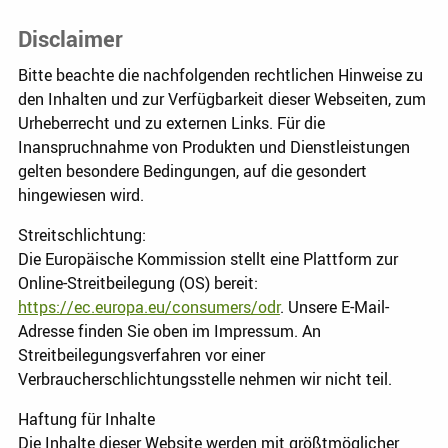
Disclaimer
Bitte beachte die nachfolgenden rechtlichen Hinweise zu
den Inhalten und zur Verfügbarkeit dieser Webseiten, zum
Urheberrecht und zu externen Links. Für die
Inanspruchnahme von Produkten und Dienstleistungen
gelten besondere Bedingungen, auf die gesondert
hingewiesen wird.
Streitschlichtung:
Die Europäische Kommission stellt eine Plattform zur
Online-Streitbeilegung (OS) bereit:
https://ec.europa.eu/consumers/odr
. Unsere E-Mail-
Adresse finden Sie oben im Impressum. An
Streitbeilegungsverfahren vor einer
Verbraucherschlichtungsstelle nehmen wir nicht teil.
Haftung für Inhalte
Die Inhalte dieser Website werden mit größtmöglicher