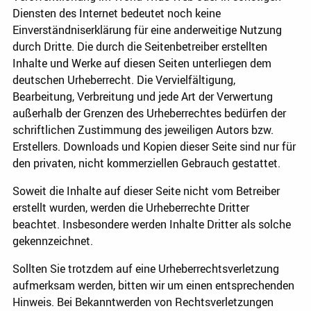
Diensten des Internet bedeutet noch keine
Einverständniserklärung für eine anderweitige Nutzung
durch Dritte. Die durch die Seitenbetreiber erstellten
Inhalte und Werke auf diesen Seiten unterliegen dem
deutschen Urheberrecht. Die Vervielfältigung,
Bearbeitung, Verbreitung und jede Art der Verwertung
außerhalb der Grenzen des Urheberrechtes bedürfen der
schriftlichen Zustimmung des jeweiligen Autors bzw.
Erstellers. Downloads und Kopien dieser Seite sind nur für
den privaten, nicht kommerziellen Gebrauch gestattet.
Soweit die Inhalte auf dieser Seite nicht vom Betreiber
erstellt wurden, werden die Urheberrechte Dritter
beachtet. Insbesondere werden Inhalte Dritter als solche
gekennzeichnet.
Sollten Sie trotzdem auf eine Urheberrechtsverletzung
aufmerksam werden, bitten wir um einen entsprechenden
Hinweis. Bei Bekanntwerden von Rechtsverletzungen