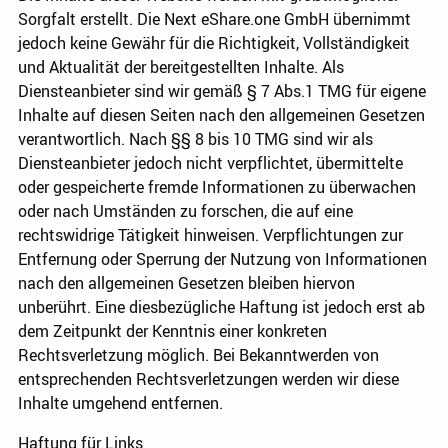
Sorgfalt erstellt. Die Next eShare.one GmbH übernimmt
jedoch keine Gewähr für die Richtigkeit, Vollständigkeit
und Aktualität der bereitgestellten Inhalte. Als
Diensteanbieter sind wir gemäß § 7 Abs.1 TMG für eigene
Inhalte auf diesen Seiten nach den allgemeinen Gesetzen
verantwortlich. Nach §§ 8 bis 10 TMG sind wir als
Diensteanbieter jedoch nicht verpflichtet, übermittelte
oder gespeicherte fremde Informationen zu überwachen
oder nach Umständen zu forschen, die auf eine
rechtswidrige Tätigkeit hinweisen. Verpflichtungen zur
Entfernung oder Sperrung der Nutzung von Informationen
nach den allgemeinen Gesetzen bleiben hiervon
unberührt. Eine diesbezügliche Haftung ist jedoch erst ab
dem Zeitpunkt der Kenntnis einer konkreten
Rechtsverletzung möglich. Bei Bekanntwerden von
entsprechenden Rechtsverletzungen werden wir diese
Inhalte umgehend entfernen.
Haftung für Links