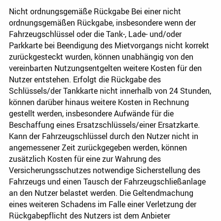
Nicht ordnungsgemäße Rückgabe Bei einer nicht
ordnungsgemäßen Rückgabe, insbesondere wenn der
Fahrzeugschlüssel oder die Tank-, Lade- und/oder
Parkkarte bei Beendigung des Mietvorgangs nicht korrekt
zurückgesteckt wurden, können unabhängig von den
vereinbarten Nutzungsentgelten weitere Kosten für den
Nutzer entstehen. Erfolgt die Rückgabe des
Schlüssels/der Tankkarte nicht innerhalb von 24 Stunden,
können darüber hinaus weitere Kosten in Rechnung
gestellt werden, insbesondere Aufwände für die
Beschaffung eines Ersatzschlüssels/einer Ersatzkarte.
Kann der Fahrzeugschlüssel durch den Nutzer nicht in
angemessener Zeit zurückgegeben werden, können
zusätzlich Kosten für eine zur Wahrung des
Versicherungsschutzes notwendige Sicherstellung des
Fahrzeugs und einen Tausch der Fahrzeugschließanlage
an den Nutzer belastet werden. Die Geltendmachung
eines weiteren Schadens im Falle einer Verletzung der
Rückgabepflicht des Nutzers ist dem Anbieter