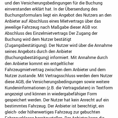
und den Versicherungsbedingungen für die Buchung
einverstanden erklärt hat. In der Übersendung des
Buchungsformulars liegt ein Angebot des Nutzers an den
Anbieter auf Abschluss eines Mietvertrags über das
jeweilige Fahrzeug nach Maßgabe dieser AGB vor.
Abschluss des Einzelmietvertrags Der Zugang der
Buchung wird dem Nutzer bestätigt
(Zugangsbestätigung). Der Nutzer wird über die Annahme
seines Angebots durch den Anbieter
(Buchungsbestätigung) informiert. Mit Annahme durch
den Anbieter kommt ein entgeltlicher
Fahrzeugmietvertrag zwischen dem Anbieter und dem
Nutzer zustande. Mit Vertragsschluss werden dem Nutzer
diese AGB, die Versicherungsbedingungen sowie weitere
Kundeninformationen (z.B. die Vertragsdaten) in Textform
angezeigt und können in wiedergabefähiger Form
gespeichert werden. Der Nutzer hat kein Anrecht auf ein
bestimmtes Fahrzeug. Der Anbieter ist berechtigt, ein
gleich- oder höherwertiges Fahrzeug zur gebuchten