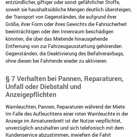
entzündlicher, giftiger oder sonst gefährlicher Stoffe,
soweit sie haushaltsübliche Mengen deutlich übersteigen;
der Transport von Gegenständen, die aufgrund ihrer
Größe, ihrer Form oder ihres Gewichts die Fahrsicherheit
beeinträchtigen oder den Innenraum beschädigen
könnten; die über das Mietende hinausgehende
Entfernung von zur Fahrzeugausstattung gehörenden
Gegenständen; die Deaktivierung des Beifahrerairbags,
ohne diesen bei Fahrtende wieder zu aktivieren.
§ 7 Verhalten bei Pannen, Reparaturen,
Unfall oder Diebstahl und
Anzeigepflichten
Warnleuchten, Pannen, Reparaturen während der Miete
Im Falle des Aufleuchtens einer roten Warnleuchte in der
Anzeige im Armaturenbrett ist der Nutzer verpflichtet,
unverzüglich anzuhalten und sich telefonisch mit dem
Kundenservice abzustimmen, inwiefern die Fahrt