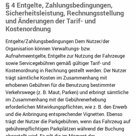
§ 4 Entgelte, Zahlungsbedingungen,
Sicherheitsleistung, Rechnungsstellung
und Änderungen der Tarif- und
Kostenordnung
Entgelte/Zahlungsbedingungen Dem Nutzer/der
Organisation können Verwaltungs- bzw.
Aufnahmeentgelte, Entgelte zur Nutzung der Fahrzeuge
sowie Servicegebühren gemäß gültiger Tarif- und
Kostenordnung in Rechnung gestellt werden. Der Nutzer
trägt sämtliche Kosten im Zusammenhang mit
erhobenen Gebühren für die Benutzung bestimmter
Verkehrswege (z. B. Maut, Parken) und erbringt sämtliche
im Zusammenhang mit der Gebührenerhebung
erforderlichen Mitwirkungspflichten, wie z. B. den Erwerb
und die Anbringung entsprechender Vignetten. Ebenso
trägt der Nutzer die Parkgebühren, wenn das Fahrzeug auf
gebührenpflichtigen Parkplätzen während der Buchung