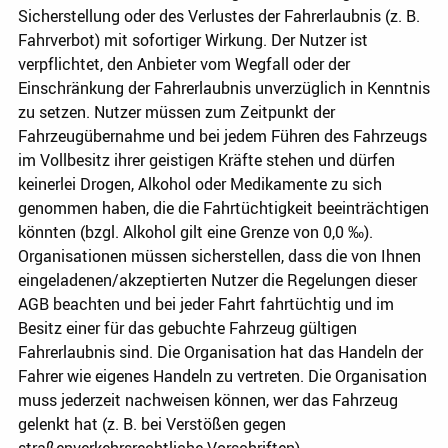
Sicherstellung oder des Verlustes der Fahrerlaubnis (z. B.
Fahrverbot) mit sofortiger Wirkung. Der Nutzer ist
verpflichtet, den Anbieter vom Wegfall oder der
Einschränkung der Fahrerlaubnis unverzüglich in Kenntnis
zu setzen. Nutzer müssen zum Zeitpunkt der
Fahrzeugübernahme und bei jedem Führen des Fahrzeugs
im Vollbesitz ihrer geistigen Kräfte stehen und dürfen
keinerlei Drogen, Alkohol oder Medikamente zu sich
genommen haben, die die Fahrtüchtigkeit beeinträchtigen
könnten (bzgl. Alkohol gilt eine Grenze von 0,0 ‰).
Organisationen müssen sicherstellen, dass die von Ihnen
eingeladenen/akzeptierten Nutzer die Regelungen dieser
AGB beachten und bei jeder Fahrt fahrtüchtig und im
Besitz einer für das gebuchte Fahrzeug gültigen
Fahrerlaubnis sind. Die Organisation hat das Handeln der
Fahrer wie eigenes Handeln zu vertreten. Die Organisation
muss jederzeit nachweisen können, wer das Fahrzeug
gelenkt hat (z. B. bei Verstößen gegen