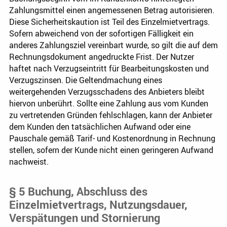
Zahlungsmittel einen angemessenen Betrag autorisieren.
Diese Sicherheitskaution ist Teil des Einzelmietvertrags.
Sofern abweichend von der sofortigen Fälligkeit ein
anderes Zahlungsziel vereinbart wurde, so gilt die auf dem
Rechnungsdokument angedruckte Frist. Der Nutzer
haftet nach Verzugseintritt für Bearbeitungskosten und
Verzugszinsen. Die Geltendmachung eines
weitergehenden Verzugsschadens des Anbieters bleibt
hiervon unberührt. Sollte eine Zahlung aus vom Kunden
zu vertretenden Gründen fehlschlagen, kann der Anbieter
dem Kunden den tatsächlichen Aufwand oder eine
Pauschale gemäß Tarif- und Kostenordnung in Rechnung
stellen, sofern der Kunde nicht einen geringeren Aufwand
nachweist.
§ 5 Buchung, Abschluss des
Einzelmietvertrags, Nutzungsdauer,
Verspätungen und Stornierung