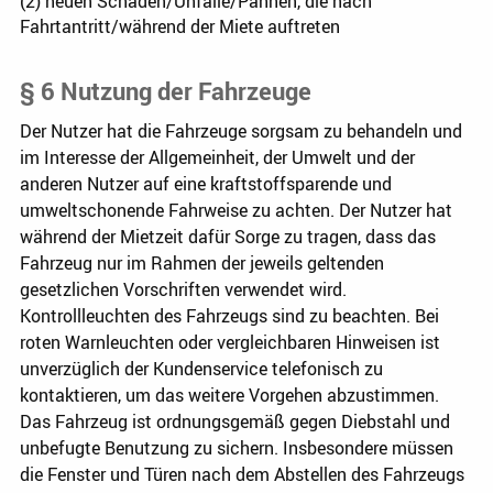
(2) neuen Schäden/Unfälle/Pannen, die nach
Fahrtantritt/während der Miete auftreten
§ 6 Nutzung der Fahrzeuge
Der Nutzer hat die Fahrzeuge sorgsam zu behandeln und
im Interesse der Allgemeinheit, der Umwelt und der
anderen Nutzer auf eine kraftstoffsparende und
umweltschonende Fahrweise zu achten. Der Nutzer hat
während der Mietzeit dafür Sorge zu tragen, dass das
Fahrzeug nur im Rahmen der jeweils geltenden
gesetzlichen Vorschriften verwendet wird.
Kontrollleuchten des Fahrzeugs sind zu beachten. Bei
roten Warnleuchten oder vergleichbaren Hinweisen ist
unverzüglich der Kundenservice telefonisch zu
kontaktieren, um das weitere Vorgehen abzustimmen.
Das Fahrzeug ist ordnungsgemäß gegen Diebstahl und
unbefugte Benutzung zu sichern. Insbesondere müssen
die Fenster und Türen nach dem Abstellen des Fahrzeugs