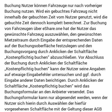
Buchung Nutzer können Fahrzeuge nur nach vorheriger
Buchung nutzen. Wird ein gebuchtes Fahrzeug nicht
innerhalb der gebuchten Zeit vom Nutzer genutzt, wird die
gebuchte Zeit dennoch komplett berechnet. Zur Buchung
von Fahrzeugen über eShare.one hat der Nutzer das
gewünschte Fahrzeug auszuwählen, den gewünschten
Mietzeitraum durch Eingabe der entsprechenden Daten
auf der Buchungsoberfläche festzulegen und den
Buchungsvorgang durch Anklicken der Schaltfläche
„Kostenpflichtig buchen“ abzuschließen. Vor Abschluss
der Buchung durch Anklicken der Schaltfläche
„Kostenpflichtig buchen“ kann der Nutzer seine Angaben
auf etwaige Eingabefehler untersuchen und ggf. durch
Eingabe anderer Daten berichtigen. Durch Anklicken der
Schaltfläche „Kostenpflichtig buchen“ wird das
Buchungsformular an den Anbieter versendet. Das
Buchungsformular kann nur abgesendet werden, wenn der
Nutzer sich hierin durch Auswählen der hierfür
vorgesehenen Schaltfläche mit der Geltung dieser AGB