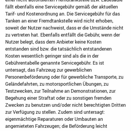
fällt ebenfalls eine Servicegebühr gemäß der aktuellen
Tarif- und Kostenordnung an. Die Servicegebühr für das
Tanken an einer Fremdtankstelle wird nicht erhoben,
soweit der Nutzer nachweist, dass er die Umstände nicht
zu vertreten hat. Ebenfalls entfällt die Gebühr, wenn der
Nutzer belegt, dass dem Anbieter keine Kosten
entstanden sind bzw. die tatsächlich entstandenen
Kosten wesentlich geringer sind als die in der
Gebührentabelle genannte Servicegebühr. Es ist
untersagt, das Fahrzeug zur gewerblichen
Personenbeförderung oder für gewerbliche Transporte, zu
Geländefahrten, zu motorsportlichen Übungen, zu
Testzwecken, zur Teilnahme an Demonstrationen, zur
Begehung einer Straftat oder zu sonstigen fremden
Zwecken zu benutzen und/oder nicht berechtigten Dritten
zur Verfügung zu stellen. Zudem sind untersagt:
eigenmächtige Reparaturen oder Umbauten an
angemieteten Fahrzeugen; die Beförderung leicht