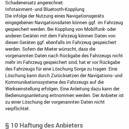
Schadenersatz angerechnet.
Infotainment- und Bluetooth-Kopplung
Die infolge der Nutzung eines Navigationsgeräts
eingegebenen Navigationsdaten können ggf. im Fahrzeug
gespeichert werden. Bei Kopplung von Mobilfunk- oder
anderen Geräten mit dem Fahrzeug können Daten von
diesen Geräten ggf. ebenfalls im Fahrzeug gespeichert
werden. Sofern der Mieter wünscht, dass die
vorgenannten Daten nach Rückgabe des Fahrzeugs nicht
mehr im Fahrzeug gespeichert sind, hat er vor Rückgabe
des Fahrzeugs für eine Löschung Sorge zu tragen. Eine
Löschung kann durch Zurücksetzen der Navigations- und
Kommunikationssysteme des Fahrzeugs auf die
Werkseinstellung erfolgen. Eine Anleitung dazu kann der
Bedienungsanleitung entnommen werden. Der Anbieter ist
zu einer Löschung der vorgenannten Daten nicht
verpflichtet.
§ 10 Haftung des Anbieters