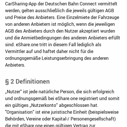
CarSharing-App der Deutschen Bahn Connect vermittelt
werden, gelten ausschließlich die jeweils gültigen AGB
und Preise des Anbieters. Eine Einzelmiete der Fahrzeuge
von anderen Anbietern ist möglich, wenn die jeweiligen
AGB des Anbieters durch den Nutzer akzeptiert wurden
und die Anmietbedingungen des anderen Anbieters erfüllt
sind. eShare.one tritt in diesem Fall lediglich als
Vermittler auf und haftet daher nicht für die
ordnungsgemäße Leistungserbringung des anderen
Anbieters.
§ 2 Definitionen
„Nutzer“ ist jede natürliche Person, die sich erfolgreich
und ordnungsgemäß bei eShare.one registriert und somit
ein gültiges „Nutzerkonto“ abgeschlossen hat.
"Organisation“ ist eine juristische Einheit (beispielsweise
Behörden, Vereine oder Kapital-/ Personengesellschaft)
die mit eShare.one einen gültigen Vertrag zur