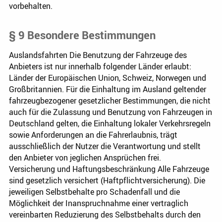
vorbehalten.
§ 9 Besondere Bestimmungen
Auslandsfahrten Die Benutzung der Fahrzeuge des
Anbieters ist nur innerhalb folgender Länder erlaubt:
Länder der Europäischen Union, Schweiz, Norwegen und
Großbritannien. Für die Einhaltung im Ausland geltender
fahrzeugbezogener gesetzlicher Bestimmungen, die nicht
auch für die Zulassung und Benutzung von Fahrzeugen in
Deutschland gelten, die Einhaltung lokaler Verkehrsregeln
sowie Anforderungen an die Fahrerlaubnis, trägt
ausschließlich der Nutzer die Verantwortung und stellt
den Anbieter von jeglichen Ansprüchen frei.
Versicherung und Haftungsbeschränkung Alle Fahrzeuge
sind gesetzlich versichert (Haftpflichtversicherung). Die
jeweiligen Selbstbehalte pro Schadenfall und die
Möglichkeit der Inanspruchnahme einer vertraglich
vereinbarten Reduzierung des Selbstbehalts durch den