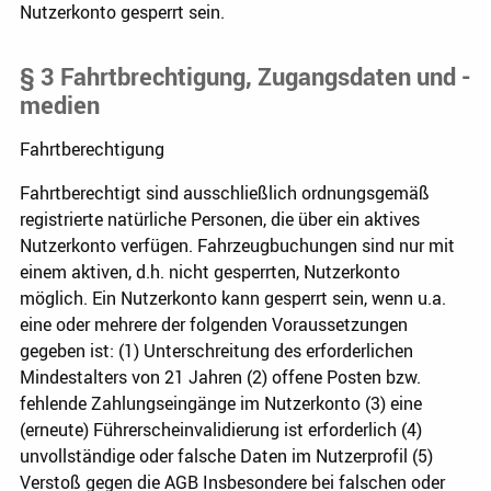
Nutzerkonto gesperrt sein.
§ 3 Fahrtbrechtigung, Zugangsdaten und -
medien
Fahrtberechtigung
Fahrtberechtigt sind ausschließlich ordnungsgemäß
registrierte natürliche Personen, die über ein aktives
Nutzerkonto verfügen. Fahrzeugbuchungen sind nur mit
einem aktiven, d.h. nicht gesperrten, Nutzerkonto
möglich. Ein Nutzerkonto kann gesperrt sein, wenn u.a.
eine oder mehrere der folgenden Voraussetzungen
gegeben ist: (1) Unterschreitung des erforderlichen
Mindestalters von 21 Jahren (2) offene Posten bzw.
fehlende Zahlungseingänge im Nutzerkonto (3) eine
(erneute) Führerscheinvalidierung ist erforderlich (4)
unvollständige oder falsche Daten im Nutzerprofil (5)
Verstoß gegen die AGB Insbesondere bei falschen oder