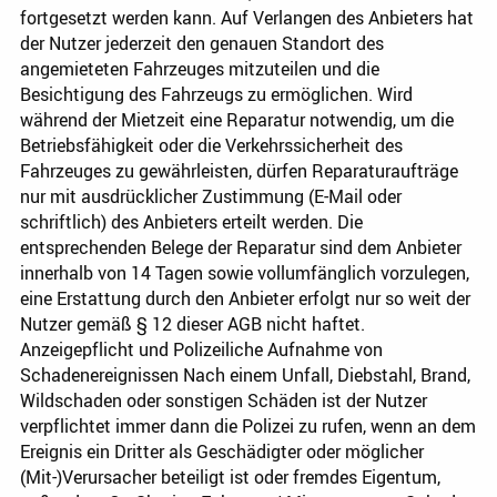
fortgesetzt werden kann. Auf Verlangen des Anbieters hat
der Nutzer jederzeit den genauen Standort des
angemieteten Fahrzeuges mitzuteilen und die
Besichtigung des Fahrzeugs zu ermöglichen. Wird
während der Mietzeit eine Reparatur notwendig, um die
Betriebsfähigkeit oder die Verkehrssicherheit des
Fahrzeuges zu gewährleisten, dürfen Reparaturaufträge
nur mit ausdrücklicher Zustimmung (E-Mail oder
schriftlich) des Anbieters erteilt werden. Die
entsprechenden Belege der Reparatur sind dem Anbieter
innerhalb von 14 Tagen sowie vollumfänglich vorzulegen,
eine Erstattung durch den Anbieter erfolgt nur so weit der
Nutzer gemäß § 12 dieser AGB nicht haftet.
Anzeigepflicht und Polizeiliche Aufnahme von
Schadenereignissen Nach einem Unfall, Diebstahl, Brand,
Wildschaden oder sonstigen Schäden ist der Nutzer
verpflichtet immer dann die Polizei zu rufen, wenn an dem
Ereignis ein Dritter als Geschädigter oder möglicher
(Mit-)Verursacher beteiligt ist oder fremdes Eigentum,