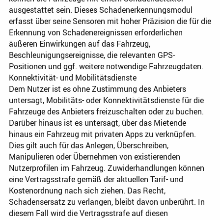
ausgestattet sein. Dieses Schadenerkennungsmodul
erfasst über seine Sensoren mit hoher Präzision die für die
Erkennung von Schadenereignissen erforderlichen
äußeren Einwirkungen auf das Fahrzeug,
Beschleunigungsereignisse, die relevanten GPS-
Positionen und ggf. weitere notwendige Fahrzeugdaten.
Konnektivität- und Mobilitätsdienste
Dem Nutzer ist es ohne Zustimmung des Anbieters
untersagt, Mobilitäts- oder Konnektivitätsdienste für die
Fahrzeuge des Anbieters freizuschalten oder zu buchen.
Darüber hinaus ist es untersagt, über das Mietende
hinaus ein Fahrzeug mit privaten Apps zu verknüpfen.
Dies gilt auch für das Anlegen, Überschreiben,
Manipulieren oder Übernehmen von existierenden
Nutzerprofilen im Fahrzeug. Zuwiderhandlungen können
eine Vertragsstrafe gemäß der aktuellen Tarif- und
Kostenordnung nach sich ziehen. Das Recht,
Schadensersatz zu verlangen, bleibt davon unberührt. In
diesem Fall wird die Vertragsstrafe auf diesen