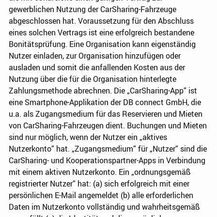
gewerblichen Nutzung der CarSharing-Fahrzeuge
abgeschlossen hat. Voraussetzung für den Abschluss
eines solchen Vertrags ist eine erfolgreich bestandene
Bonitätsprüfung. Eine Organisation kann eigenständig
Nutzer einladen, zur Organisation hinzufügen oder
ausladen und somit die anfallenden Kosten aus der
Nutzung über die für die Organisation hinterlegte
Zahlungsmethode abrechnen. Die „CarSharing-App“ ist
eine Smartphone-Applikation der DB connect GmbH, die
u.a. als Zugangsmedium für das Reservieren und Mieten
von CarSharing-Fahrzeugen dient. Buchungen und Mieten
sind nur möglich, wenn der Nutzer ein „aktives
Nutzerkonto“ hat. „Zugangsmedium“ für „Nutzer“ sind die
CarSharing- und Kooperationspartner-Apps in Verbindung
mit einem aktiven Nutzerkonto. Ein „ordnungsgemäß
registrierter Nutzer“ hat: (a) sich erfolgreich mit einer
persönlichen E-Mail angemeldet (b) alle erforderlichen
Daten im Nutzerkonto vollständig und wahrheitsgemäß