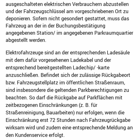
ausgeschalteten elektrischen Verbrauchern abzustellen
und der Fahrzeugschlüssel am vorgeschriebenen Ort zu
deponieren. Sofern nicht gesondert gestattet, muss das
Fahrzeug an der in der Buchungsbestätigung
angegebenen Station/ im angegebenen Parkraumquartier
abgestellt werden.
Elektrofahrzeuge sind an der entsprechenden Ladesäule
mit dem dafür vorgesehenen Ladekabel und der
entsprechend bereitgestellten Ladechip/ -karte
anzuschließen. Befindet sich der zulässige Rückgabeort
bzw. Fahrzeugstellplatz im öffentlichen Straßenraum,
sind insbesondere die geltenden Parkberechtigungen zu
beachten. So darf die Rückgabe auf Parkflächen mit
zeitbezogenen Einschränkungen (z. B. für
Straßenreinigung, Bauarbeiten) nur erfolgen, wenn die
Einschränkung erst 72 Stunden nach Fahrzeugrückgabe
wirksam wird und zudem eine entsprechende Meldung an
den Kundenservice erfolgt.