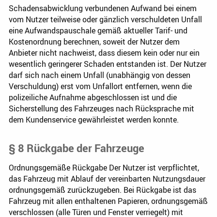
Schadensabwicklung verbundenen Aufwand bei einem
vom Nutzer teilweise oder gänzlich verschuldeten Unfall
eine Aufwandspauschale gemäß aktueller Tarif- und
Kostenordnung berechnen, soweit der Nutzer dem
Anbieter nicht nachweist, dass diesem kein oder nur ein
wesentlich geringerer Schaden entstanden ist. Der Nutzer
darf sich nach einem Unfall (unabhängig von dessen
Verschuldung) erst vom Unfallort entfernen, wenn die
polizeiliche Aufnahme abgeschlossen ist und die
Sicherstellung des Fahrzeuges nach Rücksprache mit
dem Kundenservice gewährleistet werden konnte.
§ 8 Rückgabe der Fahrzeuge
Ordnungsgemäße Rückgabe Der Nutzer ist verpflichtet,
das Fahrzeug mit Ablauf der vereinbarten Nutzungsdauer
ordnungsgemäß zurückzugeben. Bei Rückgabe ist das
Fahrzeug mit allen enthaltenen Papieren, ordnungsgemäß
verschlossen (alle Türen und Fenster verriegelt) mit