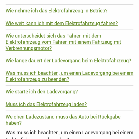
Wie nehme ich das Elektrofahrzeug in Betrieb?
Wie weit kann ich mit dem Elektrofahrzeug fahren?
Wie unterscheidet sich das Fahren mit dem
Elektrofahrzeug vom Fahren mit einem Fahrzeug mit
Verbrennungsmotor?
Wie lange dauert der Ladevorgang beim Elektrofahrzeug?
Was muss ich beachten, um einen Ladevorgang bei einem
Elektrofahrzeug zu beenden?
Wie starte ich den Ladevorgang?
Muss ich das Elektrofahrzeug laden?
Welchen Ladezustand muss das Auto bei Rückgabe
haben?
Was muss ich beachten, um einen Ladevorgang bei einem