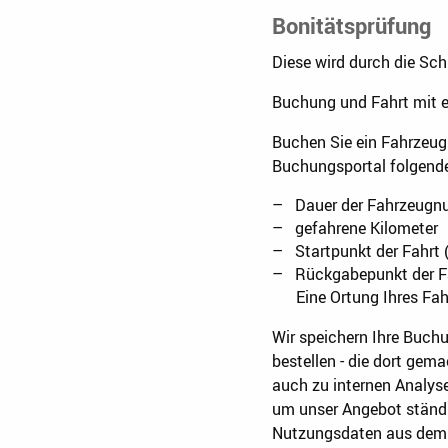
Bonitätsprüfung
Diese wird durch die Sch
Buchung und Fahrt mit 
Buchen Sie ein Fahrzeug
Buchungsportal folgend
Dauer der Fahrzeugn
gefahrene Kilometer
Startpunkt der Fahrt
Rückgabepunkt der F
Eine Ortung Ihres Fah
Wir speichern Ihre Buchu
bestellen - die dort gem
auch zu internen Analys
um unser Angebot ständi
Nutzungsdaten aus dem 