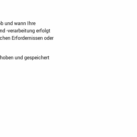
ob und wann Ihre
 -verarbeitung erfolgt
chen Erfordernissen oder
hoben und gespeichert