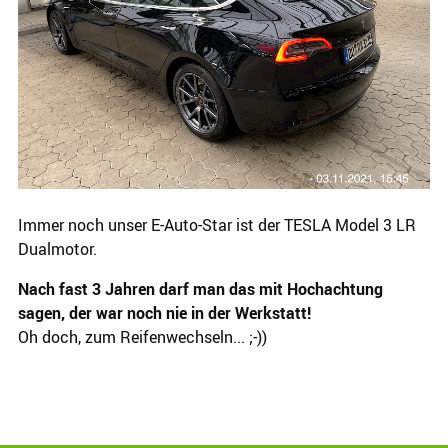
Immer noch unser E-Auto-Star ist der TESLA Model 3 LR
Dualmotor.
Nach fast 3 Jahren darf man das mit Hochachtung
sagen, der war noch nie in der Werkstatt!
Oh doch, zum Reifenwechseln... ;-))