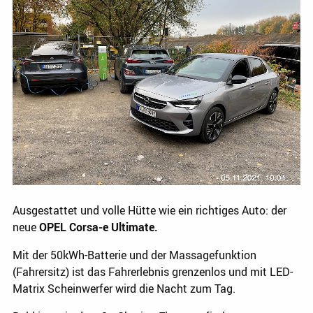
Ausgestattet und volle Hütte wie ein richtiges Auto: der
neue
OPEL Corsa-e Ultimate.
Mit der 50kWh-Batterie und der Massagefunktion
(Fahrersitz) ist das Fahrerlebnis grenzenlos und mit LED-
Matrix Scheinwerfer wird die Nacht zum Tag.