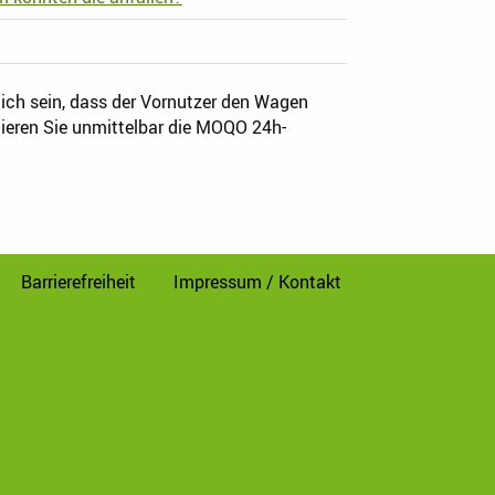
ich sein, dass der Vornutzer den Wagen
tieren Sie unmittelbar die MOQO 24h-
Barrierefreiheit
Impressum / Kontakt