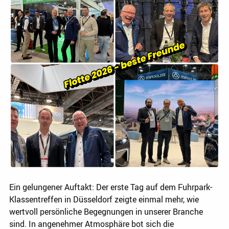
Ein gelungener Auftakt: Der erste Tag auf dem Fuhrpark-
Klassentreffen in Düsseldorf zeigte einmal mehr, wie
wertvoll persönliche Begegnungen in unserer Branche
sind. In angenehmer Atmosphäre bot sich die