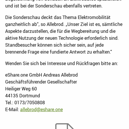
und ist bei der Sonderschau ebenfalls vertreten.
Die Sonderschau deckt das Thema Elektromobilität
ganzheitlich ab“, so Allebrod. „Unser Ziel ist es, sämtliche
Aspekte darzustellen, die für die Wegbereitung und die
aktive Nutzung der neuen Technologie erforderlich sind.
Standbesucher können sich sicher sein, auf jede
brennende Frage eine fundierte Antwort zu erhalten.“
Wenden Sie sich bei Interesse und Rückfragen bitte an:
eShare.one GmbH Andreas Allebrod
Geschäftsführender Gesellschafter
Heiliger Weg 60
44135 Dortmund
Tel.: 0173/7050808
E-Mail:
allebrod@eshare.one