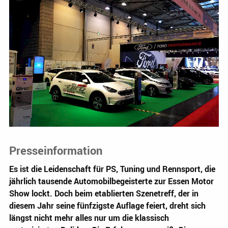
Presseinformation
Es ist die Leidenschaft für PS, Tuning und Rennsport, die
jährlich tausende Automobilbegeisterte zur Essen Motor
Show lockt. Doch beim etablierten Szenetreff, der in
diesem Jahr seine fünfzigste Auflage feiert, dreht sich
längst nicht mehr alles nur um die klassisch