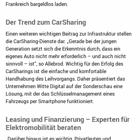
Frankreich bargeldlos laden.
Der Trend zum CarSharing
Einen weiteren wichtigen Beitrag zur Infrastruktur stellen
die CarSharing-Dienste dar. „Gerade bei der jungen
Generation setzt sich die Erkenntnis durch, dass ein
eigenes Auto nicht mehr erforderlich – und auch nicht
sinnvoll – ist“, so Allebrod. Wichtig für den Erfolg des
CarSharings ist die einfache und komfortable
Handhabung des Leihvorgangs. Daher präsentiert das
Unternehmen Witte Digital auf der Sonderschau eine
Lösung, mit der das Schlüsselmanagement eines
Fahrzeugs per Smartphone funktioniert.
Leasing und Finanzierung – Experten für
Elektromobilität beraten
„Darüber hinaus ist es wichtig, Privatleuten und