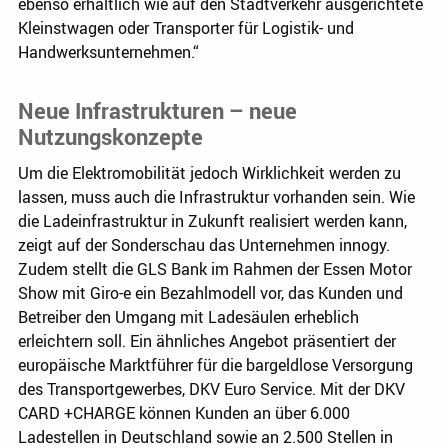
ebenso erhältlich wie auf den Stadtverkehr ausgerichtete
Kleinstwagen oder Transporter für Logistik- und
Handwerksunternehmen.“
Neue Infrastrukturen – neue
Nutzungskonzepte
Um die Elektromobilität jedoch Wirklichkeit werden zu
lassen, muss auch die Infrastruktur vorhanden sein. Wie
die Ladeinfrastruktur in Zukunft realisiert werden kann,
zeigt auf der Sonderschau das Unternehmen innogy.
Zudem stellt die GLS Bank im Rahmen der Essen Motor
Show mit Giro-e ein Bezahlmodell vor, das Kunden und
Betreiber den Umgang mit Ladesäulen erheblich
erleichtern soll. Ein ähnliches Angebot präsentiert der
europäische Marktführer für die bargeldlose Versorgung
des Transportgewerbes, DKV Euro Service. Mit der DKV
CARD +CHARGE können Kunden an über 6.000
Ladestellen in Deutschland sowie an 2.500 Stellen in