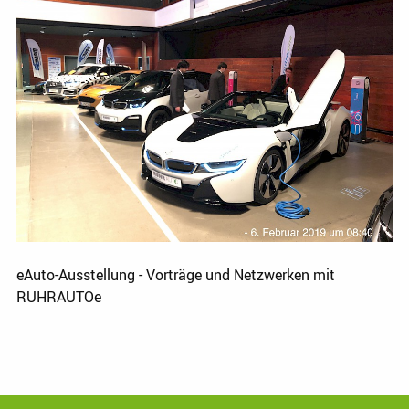
eAuto-Ausstellung - Vorträge und Netzwerken mit
RUHRAUTOe