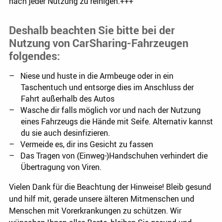
nach jeder Nutzung zu reinigen.+++
Deshalb beachten Sie bitte bei der
Nutzung von CarSharing-Fahrzeugen
folgendes:
Niese und huste in die Armbeuge oder in ein
Taschentuch und entsorge dies im Anschluss der
Fahrt außerhalb des Autos
Wasche dir falls möglich vor und nach der Nutzung
eines Fahrzeugs die Hände mit Seife. Alternativ kannst
du sie auch desinfizieren.
Vermeide es, dir ins Gesicht zu fassen
Das Tragen von (Einweg-)Handschuhen verhindert die
Übertragung von Viren.
Vielen Dank für die Beachtung der Hinweise! Bleib gesund
und hilf mit, gerade unsere älteren Mitmenschen und
Menschen mit Vorerkrankungen zu schützen. Wir