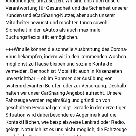
Anordnungen, umzusetzen. Wir sind uns auch unserer
Verantwortung für Gesundheit und die Sicherheit unserer
Kunden und eCarSharing-Nutzer, aber auch unserer
Mitarbeiter bewusst und möchten Ihnen sowohl
Sicherheit in den eAutos als auch maximale
Buchungsflexibilität ermöglichen.
+++Wir alle können die schnelle Ausbreitung des Corona-
Virus bekämpfen, indem wir in den kommenden Wochen
möglichst zu Hause bleiben und soziale Kontakte
vermeiden. Dennoch ist Mobilität auch in Krisenzeiten
unverzichtbar – ob im Rahmen der Ausübung von
systemrelevanten Berufen oder zur Versorgung. Deshalb
halten wir unser CarSharing-Angebot aufrecht. Unsere
Fahrzeuge werden regelmäßig und gründlich von
geschultem Personal gereinigt. Gerade in der derzeitigen
Situation wird dabei besonderes Augenmerk auf die
Kontaktflächen, wie beispielsweise Lenkrad oder Radio,
gelegt. Natürlich ist es uns nicht möglich, die Fahrzeuge