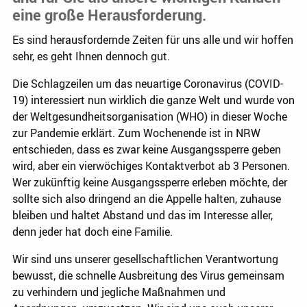
eine große Herausforderung.
Es sind herausfordernde Zeiten für uns alle und wir hoffen
sehr, es geht Ihnen dennoch gut.
Die Schlagzeilen um das neuartige Coronavirus (COVID-
19) interessiert nun wirklich die ganze Welt und wurde von
der Weltgesundheitsorganisation (WHO) in dieser Woche
zur Pandemie erklärt. Zum Wochenende ist in NRW
entschieden, dass es zwar keine Ausgangssperre geben
wird, aber ein vierwöchiges Kontaktverbot ab 3 Personen.
Wer zukünftig keine Ausgangssperre erleben möchte, der
sollte sich also dringend an die Appelle halten, zuhause
bleiben und haltet Abstand und das im Interesse aller,
denn jeder hat doch eine Familie.
Wir sind uns unserer gesellschaftlichen Verantwortung
bewusst, die schnelle Ausbreitung des Virus gemeinsam
zu verhindern und jegliche Maßnahmen und